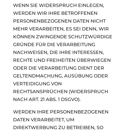
WENN SIE WIDERSPRUCH EINLEGEN,
WERDEN WIR IHRE BETROFFENEN
PERSONENBEZOGENEN DATEN NICHT
MEHR VERARBEITEN, ES SEI DENN, WIR
KÖNNEN ZWINGENDE SCHUTZWÜRDIGE
GRÜNDE FÜR DIE VERARBEITUNG
NACHWEISEN, DIE IHRE INTERESSEN,
RECHTE UND FREIHEITEN ÜBERWIEGEN
ODER DIE VERARBEITUNG DIENT DER
GELTENDMACHUNG, AUSÜBUNG ODER
VERTEIDIGUNG VON
RECHTSANSPRÜCHEN (WIDERSPRUCH
NACH ART. 21 ABS. 1 DSGVO).
WERDEN IHRE PERSONENBEZOGENEN
DATEN VERARBEITET, UM
DIREKTWERBUNG ZU BETREIBEN, SO