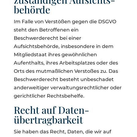
behörde
Im Falle von Verstößen gegen die DSGVO
steht den Betroffenen ein
Beschwerderecht bei einer
Aufsichtsbehörde, insbesondere in dem
Mitgliedstaat ihres gewöhnlichen
Aufenthalts, ihres Arbeitsplatzes oder des
Orts des mutmaßlichen Verstoßes zu. Das
Beschwerderecht besteht unbeschadet
anderweitiger verwaltungsrechtlicher oder
gerichtlicher Rechtsbehelfe.
Recht auf Daten­
übertrag­barkeit
Sie haben das Recht, Daten, die wir auf