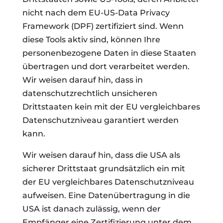
nicht nach dem EU-US-Data Privacy
Framework (DPF) zertifiziert sind. Wenn
diese Tools aktiv sind, können Ihre
personenbezogene Daten in diese Staaten
übertragen und dort verarbeitet werden.
Wir weisen darauf hin, dass in
datenschutzrechtlich unsicheren
Drittstaaten kein mit der EU vergleichbares
Datenschutzniveau garantiert werden
kann.
Wir weisen darauf hin, dass die USA als
sicherer Drittstaat grundsätzlich ein mit
der EU vergleichbares Datenschutzniveau
aufweisen. Eine Datenübertragung in die
USA ist danach zulässig, wenn der
Empfänger eine Zertifizierung unter dem