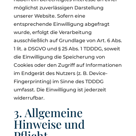
möglichst zuverlässigen Darstellung
unserer Website. Sofern eine
entsprechende Einwilligung abgefragt
wurde, erfolgt die Verarbeitung
ausschließlich auf Grundlage von Art. 6 Abs.
1 lit. a DSGVO und § 25 Abs. 1 TDDDG, soweit
die Einwilligung die Speicherung von
Cookies oder den Zugriff auf Informationen
im Endgerät des Nutzers (z. B. Device-
Fingerprinting) im Sinne des TDDDG
umfasst. Die Einwilligung ist jederzeit
widerrufbar.
3. Allgemeine
Hinweise und
Pflicht­