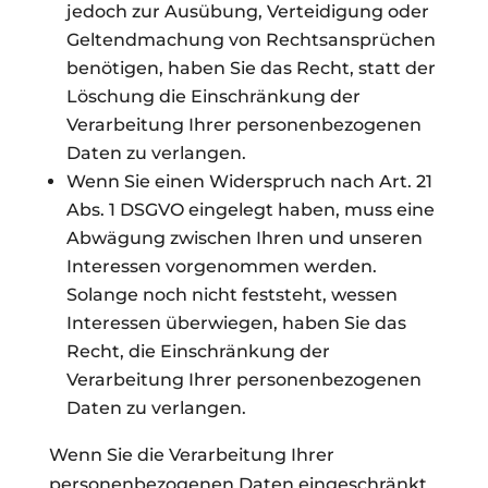
jedoch zur Ausübung, Verteidigung oder
Geltendmachung von Rechtsansprüchen
benötigen, haben Sie das Recht, statt der
Löschung die Einschränkung der
Verarbeitung Ihrer personenbezogenen
Daten zu verlangen.
Wenn Sie einen Widerspruch nach Art. 21
Abs. 1 DSGVO eingelegt haben, muss eine
Abwägung zwischen Ihren und unseren
Interessen vorgenommen werden.
Solange noch nicht feststeht, wessen
Interessen überwiegen, haben Sie das
Recht, die Einschränkung der
Verarbeitung Ihrer personenbezogenen
Daten zu verlangen.
Wenn Sie die Verarbeitung Ihrer
personenbezogenen Daten eingeschränkt