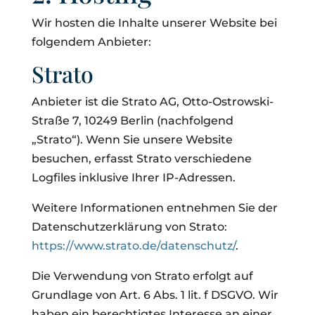
Wir hosten die Inhalte unserer Website bei
folgendem Anbieter:
Strato
Anbieter ist die Strato AG, Otto-Ostrowski-
Straße 7, 10249 Berlin (nachfolgend
„Strato“). Wenn Sie unsere Website
besuchen, erfasst Strato verschiedene
Logfiles inklusive Ihrer IP-Adressen.
Weitere Informationen entnehmen Sie der
Datenschutzerklärung von Strato:
https://www.strato.de/datenschutz/
.
Die Verwendung von Strato erfolgt auf
Grundlage von Art. 6 Abs. 1 lit. f DSGVO. Wir
haben ein berechtigtes Interesse an einer