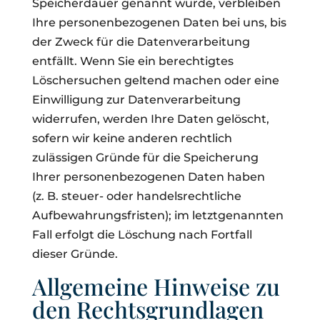
Speicherdauer genannt wurde, verbleiben
Ihre personenbezogenen Daten bei uns, bis
der Zweck für die Datenverarbeitung
entfällt. Wenn Sie ein berechtigtes
Löschersuchen geltend machen oder eine
Einwilligung zur Datenverarbeitung
widerrufen, werden Ihre Daten gelöscht,
sofern wir keine anderen rechtlich
zulässigen Gründe für die Speicherung
Ihrer personenbezogenen Daten haben
(z. B. steuer- oder handelsrechtliche
Aufbewahrungsfristen); im letztgenannten
Fall erfolgt die Löschung nach Fortfall
dieser Gründe.
Allgemeine Hinweise zu
den Rechtsgrundlagen