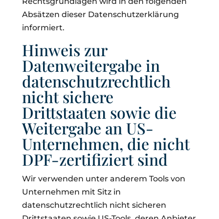
Rechtsgrundlagen wird in den folgenden
Absätzen dieser Datenschutzerklärung
informiert.
Hinweis zur
Datenweitergabe in
datenschutzrechtlich
nicht sichere
Drittstaaten sowie die
Weitergabe an US-
Unternehmen, die nicht
DPF-zertifiziert sind
Wir verwenden unter anderem Tools von
Unternehmen mit Sitz in
datenschutzrechtlich nicht sicheren
Drittstaaten sowie US-Tools, deren Anbieter