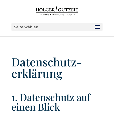
Seite wählen
Datenschutz­
erklärung
1. Datenschutz auf
einen Blick