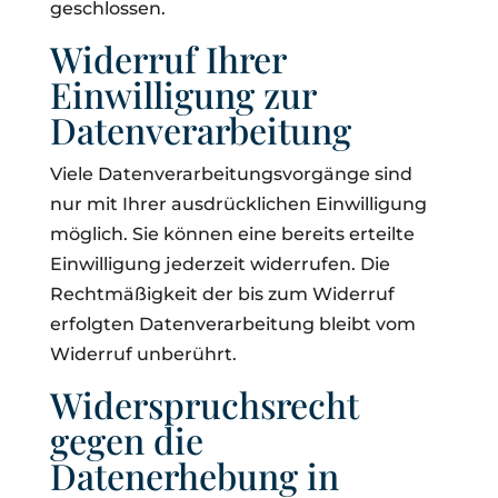
geschlossen.
Widerruf Ihrer
Einwilligung zur
Datenverarbeitung
Viele Datenverarbeitungsvorgänge sind
nur mit Ihrer ausdrücklichen Einwilligung
möglich. Sie können eine bereits erteilte
Einwilligung jederzeit widerrufen. Die
Rechtmäßigkeit der bis zum Widerruf
erfolgten Datenverarbeitung bleibt vom
Widerruf unberührt.
Widerspruchsrecht
gegen die
Datenerhebung in