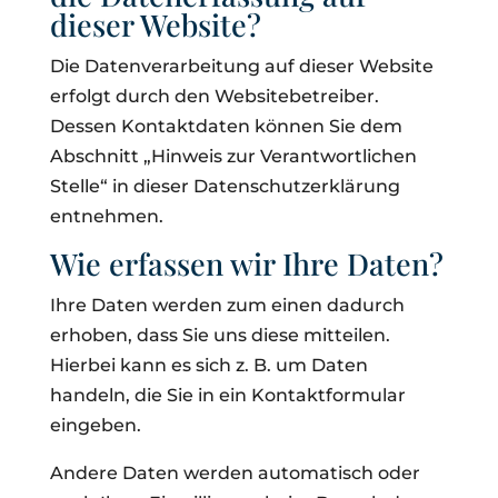
dieser Website?
Die Datenverarbeitung auf dieser Website
erfolgt durch den Websitebetreiber.
Dessen Kontaktdaten können Sie dem
Abschnitt „Hinweis zur Verantwortlichen
Stelle“ in dieser Datenschutzerklärung
entnehmen.
Wie erfassen wir Ihre Daten?
Ihre Daten werden zum einen dadurch
erhoben, dass Sie uns diese mitteilen.
Hierbei kann es sich z. B. um Daten
handeln, die Sie in ein Kontaktformular
eingeben.
Andere Daten werden automatisch oder