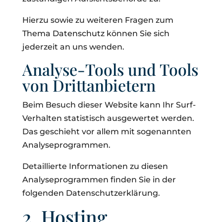
Hierzu sowie zu weiteren Fragen zum
Thema Datenschutz können Sie sich
jederzeit an uns wenden.
Analyse-Tools und Tools
von Dritt­anbietern
Beim Besuch dieser Website kann Ihr Surf-
Verhalten statistisch ausgewertet werden.
Das geschieht vor allem mit sogenannten
Analyseprogrammen.
Detaillierte Informationen zu diesen
Analyseprogrammen finden Sie in der
folgenden Datenschutzerklärung.
2. Hosting