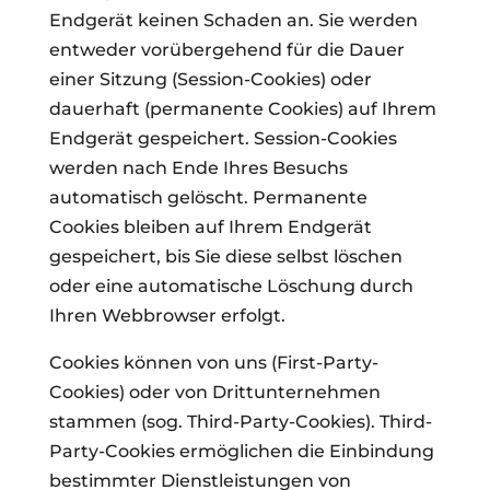
Endgerät keinen Schaden an. Sie werden
entweder vorübergehend für die Dauer
einer Sitzung (Session-Cookies) oder
dauerhaft (permanente Cookies) auf Ihrem
Endgerät gespeichert. Session-Cookies
werden nach Ende Ihres Besuchs
automatisch gelöscht. Permanente
Cookies bleiben auf Ihrem Endgerät
gespeichert, bis Sie diese selbst löschen
oder eine automatische Löschung durch
Ihren Webbrowser erfolgt.
Cookies können von uns (First-Party-
Cookies) oder von Drittunternehmen
stammen (sog. Third-Party-Cookies). Third-
Party-Cookies ermöglichen die Einbindung
bestimmter Dienstleistungen von