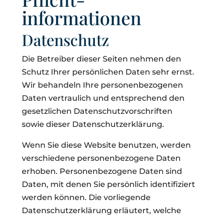
informationen
Datenschutz
Die Betreiber dieser Seiten nehmen den
Schutz Ihrer persönlichen Daten sehr ernst.
Wir behandeln Ihre personenbezogenen
Daten vertraulich und entsprechend den
gesetzlichen Datenschutzvorschriften
sowie dieser Datenschutzerklärung.
Wenn Sie diese Website benutzen, werden
verschiedene personenbezogene Daten
erhoben. Personenbezogene Daten sind
Daten, mit denen Sie persönlich identifiziert
werden können. Die vorliegende
Datenschutzerklärung erläutert, welche