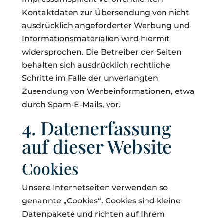
Kontaktdaten zur Übersendung von nicht
ausdrücklich angeforderter Werbung und
Informationsmaterialien wird hiermit
widersprochen. Die Betreiber der Seiten
behalten sich ausdrücklich rechtliche
Schritte im Falle der unverlangten
Zusendung von Werbeinformationen, etwa
durch Spam-E-Mails, vor.
4. Datenerfassung
auf dieser Website
Cookies
Unsere Internetseiten verwenden so
genannte „Cookies“. Cookies sind kleine
Datenpakete und richten auf Ihrem