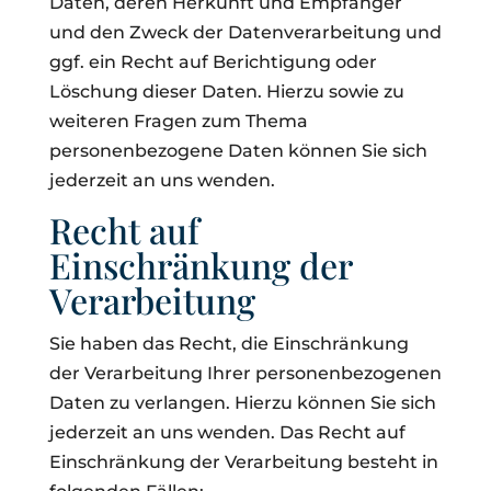
Daten, deren Herkunft und Empfänger
und den Zweck der Datenverarbeitung und
ggf. ein Recht auf Berichtigung oder
Löschung dieser Daten. Hierzu sowie zu
weiteren Fragen zum Thema
personenbezogene Daten können Sie sich
jederzeit an uns wenden.
Recht auf
Einschränkung der
Verarbeitung
Sie haben das Recht, die Einschränkung
der Verarbeitung Ihrer personenbezogenen
Daten zu verlangen. Hierzu können Sie sich
jederzeit an uns wenden. Das Recht auf
Einschränkung der Verarbeitung besteht in