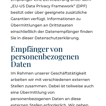
„EU-US Data Privacy Framework“ (DPF)
besitzt oder über geeignete zusätzliche
Garantien verfügt. Informationen zu
Übermittlungen an Drittstaaten
einschließlich der Datenempfänger finden
Sie in dieser Datenschutzerklärung.
Empfänger von
personenbezogenen
Daten
Im Rahmen unserer Geschäftstätigkeit
arbeiten wir mit verschiedenen externen
Stellen zusammen. Dabei ist teilweise auch
eine Übermittlung von
personenbezogenen Daten an diese
externen Stellen erforderlich. Wir geben