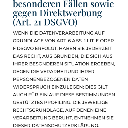
besonderen Fällen sowie
gegen Direktwerbung
(Art. 21 DSGVO)
WENN DIE DATENVERARBEITUNG AUF
GRUNDLAGE VON ART. 6 ABS. 1 LIT. E ODER
F DSGVO ERFOLGT, HABEN SIE JEDERZEIT
DAS RECHT, AUS GRÜNDEN, DIE SICH AUS
IHRER BESONDEREN SITUATION ERGEBEN,
GEGEN DIE VERARBEITUNG IHRER
PERSONENBEZOGENEN DATEN
WIDERSPRUCH EINZULEGEN; DIES GILT
AUCH FÜR EIN AUF DIESE BESTIMMUNGEN
GESTÜTZTES PROFILING. DIE JEWEILIGE
RECHTSGRUNDLAGE, AUF DENEN EINE
VERARBEITUNG BERUHT, ENTNEHMEN SIE
DIESER DATENSCHUTZERKLÄRUNG.