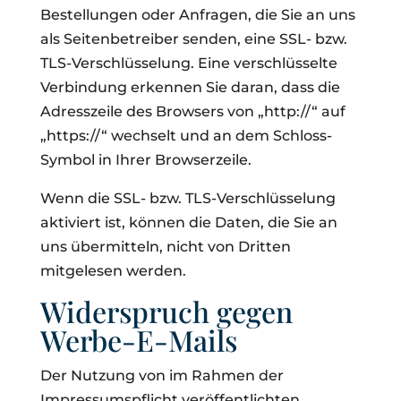
Bestellungen oder Anfragen, die Sie an uns
als Seitenbetreiber senden, eine SSL- bzw.
TLS-Verschlüsselung. Eine verschlüsselte
Verbindung erkennen Sie daran, dass die
Adresszeile des Browsers von „http://“ auf
„https://“ wechselt und an dem Schloss-
Symbol in Ihrer Browserzeile.
Wenn die SSL- bzw. TLS-Verschlüsselung
aktiviert ist, können die Daten, die Sie an
uns übermitteln, nicht von Dritten
mitgelesen werden.
Widerspruch gegen
Werbe-E-Mails
Der Nutzung von im Rahmen der
Impressumspflicht veröffentlichten