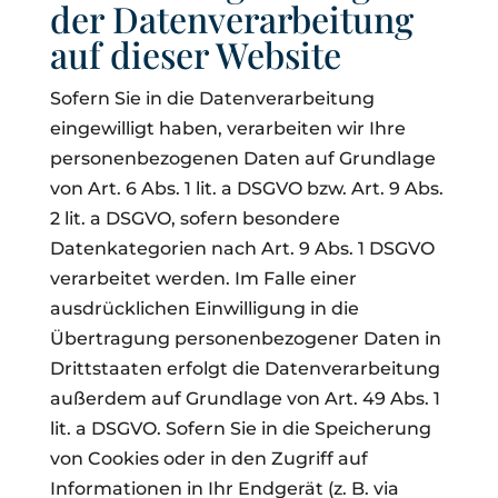
der Datenverarbeitung
auf dieser Website
Sofern Sie in die Datenverarbeitung
eingewilligt haben, verarbeiten wir Ihre
personenbezogenen Daten auf Grundlage
von Art. 6 Abs. 1 lit. a DSGVO bzw. Art. 9 Abs.
2 lit. a DSGVO, sofern besondere
Datenkategorien nach Art. 9 Abs. 1 DSGVO
verarbeitet werden. Im Falle einer
ausdrücklichen Einwilligung in die
Übertragung personenbezogener Daten in
Drittstaaten erfolgt die Datenverarbeitung
außerdem auf Grundlage von Art. 49 Abs. 1
lit. a DSGVO. Sofern Sie in die Speicherung
von Cookies oder in den Zugriff auf
Informationen in Ihr Endgerät (z. B. via