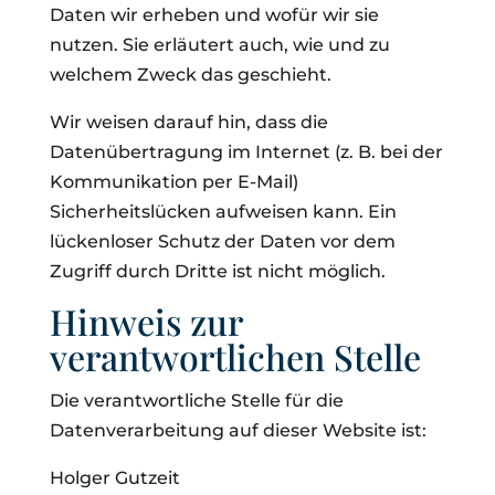
Daten wir erheben und wofür wir sie
nutzen. Sie erläutert auch, wie und zu
welchem Zweck das geschieht.
Wir weisen darauf hin, dass die
Datenübertragung im Internet (z. B. bei der
Kommunikation per E-Mail)
Sicherheitslücken aufweisen kann. Ein
lückenloser Schutz der Daten vor dem
Zugriff durch Dritte ist nicht möglich.
Hinweis zur
verantwortlichen Stelle
Die verantwortliche Stelle für die
Datenverarbeitung auf dieser Website ist:
Holger Gutzeit