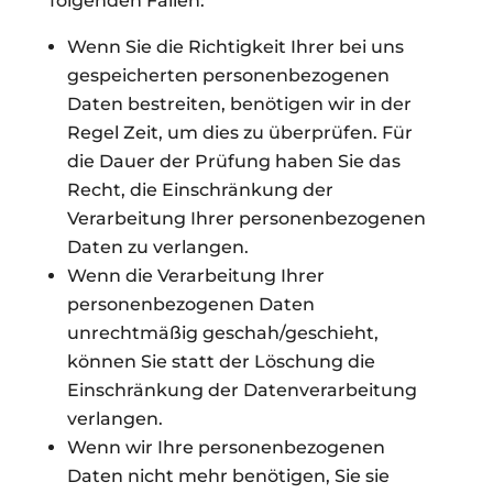
folgenden Fällen:
Wenn Sie die Richtigkeit Ihrer bei uns
gespeicherten personenbezogenen
Daten bestreiten, benötigen wir in der
Regel Zeit, um dies zu überprüfen. Für
die Dauer der Prüfung haben Sie das
Recht, die Einschränkung der
Verarbeitung Ihrer personenbezogenen
Daten zu verlangen.
Wenn die Verarbeitung Ihrer
personenbezogenen Daten
unrechtmäßig geschah/geschieht,
können Sie statt der Löschung die
Einschränkung der Datenverarbeitung
verlangen.
Wenn wir Ihre personenbezogenen
Daten nicht mehr benötigen, Sie sie