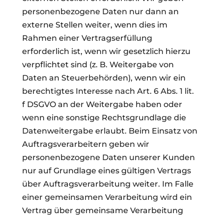
personenbezogene Daten nur dann an
externe Stellen weiter, wenn dies im
Rahmen einer Vertragserfüllung
erforderlich ist, wenn wir gesetzlich hierzu
verpflichtet sind (z. B. Weitergabe von
Daten an Steuerbehörden), wenn wir ein
berechtigtes Interesse nach Art. 6 Abs. 1 lit.
f DSGVO an der Weitergabe haben oder
wenn eine sonstige Rechtsgrundlage die
Datenweitergabe erlaubt. Beim Einsatz von
Auftragsverarbeitern geben wir
personenbezogene Daten unserer Kunden
nur auf Grundlage eines gültigen Vertrags
über Auftragsverarbeitung weiter. Im Falle
einer gemeinsamen Verarbeitung wird ein
Vertrag über gemeinsame Verarbeitung