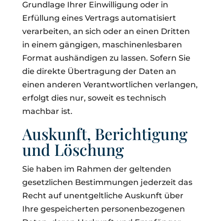
Grundlage Ihrer Einwilligung oder in
Erfüllung eines Vertrags automatisiert
verarbeiten, an sich oder an einen Dritten
in einem gängigen, maschinenlesbaren
Format aushändigen zu lassen. Sofern Sie
die direkte Übertragung der Daten an
einen anderen Verantwortlichen verlangen,
erfolgt dies nur, soweit es technisch
machbar ist.
Auskunft, Berichtigung
und Löschung
Sie haben im Rahmen der geltenden
gesetzlichen Bestimmungen jederzeit das
Recht auf unentgeltliche Auskunft über
Ihre gespeicherten personenbezogenen