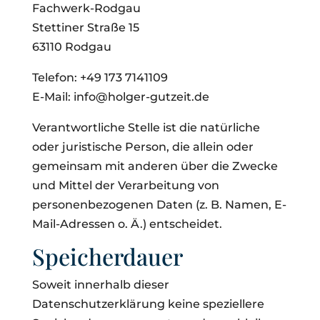
Fachwerk-Rodgau
Stettiner Straße 15
63110 Rodgau
Telefon: +49 173 7141109
E-Mail: info@holger-gutzeit.de
Verantwortliche Stelle ist die natürliche
oder juristische Person, die allein oder
gemeinsam mit anderen über die Zwecke
und Mittel der Verarbeitung von
personenbezogenen Daten (z. B. Namen, E-
Mail-Adressen o. Ä.) entscheidet.
Speicherdauer
Soweit innerhalb dieser
Datenschutzerklärung keine speziellere