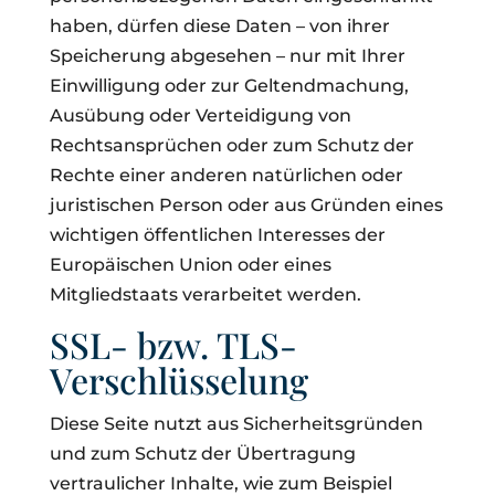
haben, dürfen diese Daten – von ihrer
Speicherung abgesehen – nur mit Ihrer
Einwilligung oder zur Geltendmachung,
Ausübung oder Verteidigung von
Rechtsansprüchen oder zum Schutz der
Rechte einer anderen natürlichen oder
juristischen Person oder aus Gründen eines
wichtigen öffentlichen Interesses der
Europäischen Union oder eines
Mitgliedstaats verarbeitet werden.
SSL- bzw. TLS-
Verschlüsselung
Diese Seite nutzt aus Sicherheitsgründen
und zum Schutz der Übertragung
vertraulicher Inhalte, wie zum Beispiel