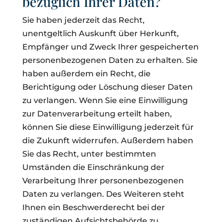
bezüglich Ihrer Daten?
Sie haben jederzeit das Recht,
unentgeltlich Auskunft über Herkunft,
Empfänger und Zweck Ihrer gespeicherten
personenbezogenen Daten zu erhalten. Sie
haben außerdem ein Recht, die
Berichtigung oder Löschung dieser Daten
zu verlangen. Wenn Sie eine Einwilligung
zur Datenverarbeitung erteilt haben,
können Sie diese Einwilligung jederzeit für
die Zukunft widerrufen. Außerdem haben
Sie das Recht, unter bestimmten
Umständen die Einschränkung der
Verarbeitung Ihrer personenbezogenen
Daten zu verlangen. Des Weiteren steht
Ihnen ein Beschwerderecht bei der
zuständigen Aufsichtsbehörde zu.