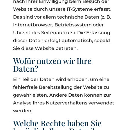
nach Ihrer Einwilligung beim Besuch der
Website durch unsere IT-Systeme erfasst.
Das sind vor allem technische Daten (z. B.
Internetbrowser, Betriebssystem oder
Uhrzeit des Seitenaufrufs). Die Erfassung
dieser Daten erfolgt automatisch, sobald
Sie diese Website betreten.
Wofür nutzen wir Ihre
Daten?
Ein Teil der Daten wird erhoben, um eine
fehlerfreie Bereitstellung der Website zu
gewährleisten. Andere Daten können zur
Analyse Ihres Nutzerverhaltens verwendet
werden.
Welche Rechte haben Sie