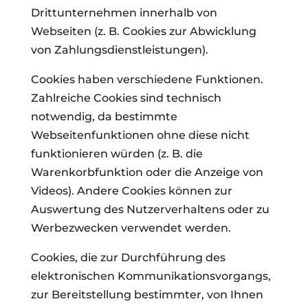
Drittunternehmen innerhalb von
Webseiten (z. B. Cookies zur Abwicklung
von Zahlungsdienstleistungen).
Cookies haben verschiedene Funktionen.
Zahlreiche Cookies sind technisch
notwendig, da bestimmte
Webseitenfunktionen ohne diese nicht
funktionieren würden (z. B. die
Warenkorbfunktion oder die Anzeige von
Videos). Andere Cookies können zur
Auswertung des Nutzerverhaltens oder zu
Werbezwecken verwendet werden.
Cookies, die zur Durchführung des
elektronischen Kommunikationsvorgangs,
zur Bereitstellung bestimmter, von Ihnen