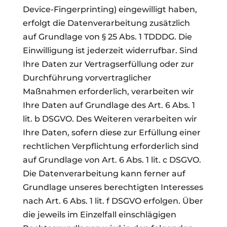
Device-Fingerprinting) eingewilligt haben,
erfolgt die Datenverarbeitung zusätzlich
auf Grundlage von § 25 Abs. 1 TDDDG. Die
Einwilligung ist jederzeit widerrufbar. Sind
Ihre Daten zur Vertragserfüllung oder zur
Durchführung vorvertraglicher
Maßnahmen erforderlich, verarbeiten wir
Ihre Daten auf Grundlage des Art. 6 Abs. 1
lit. b DSGVO. Des Weiteren verarbeiten wir
Ihre Daten, sofern diese zur Erfüllung einer
rechtlichen Verpflichtung erforderlich sind
auf Grundlage von Art. 6 Abs. 1 lit. c DSGVO.
Die Datenverarbeitung kann ferner auf
Grundlage unseres berechtigten Interesses
nach Art. 6 Abs. 1 lit. f DSGVO erfolgen. Über
die jeweils im Einzelfall einschlägigen