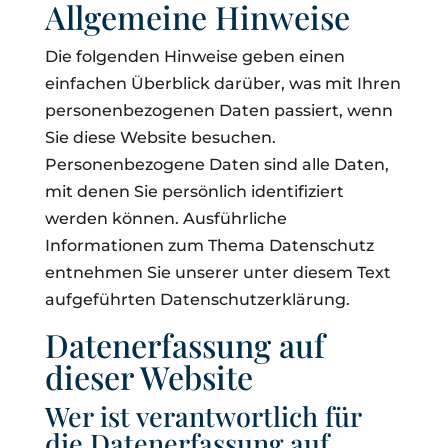
Allgemeine Hinweise
Die folgenden Hinweise geben einen
einfachen Überblick darüber, was mit Ihren
personenbezogenen Daten passiert, wenn
Sie diese Website besuchen.
Personenbezogene Daten sind alle Daten,
mit denen Sie persönlich identifiziert
werden können. Ausführliche
Informationen zum Thema Datenschutz
entnehmen Sie unserer unter diesem Text
aufgeführten Datenschutzerklärung.
Datenerfassung auf
dieser Website
Wer ist verantwortlich für
die Datenerfassung auf