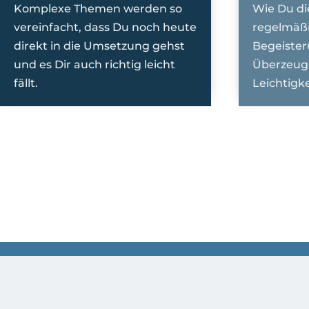
Komplexe Themen werden so
Wie Du di
vereinfacht, dass Du noch heute
regelmäßi
direkt in die Umsetzung gehst
Begeister
und es Dir auch richtig leicht
Überzeug
fällt.
Leichtigke