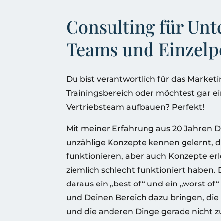
Consulting für Un
Teams und Einzelp
Du bist verantwortlich für das Marketi
Trainingsbereich oder möchtest gar ei
Vertriebsteam aufbauen? Perfekt!
Mit meiner Erfahrung aus 20 Jahren Di
unzählige Konzepte kennen gelernt, d
funktionieren, aber auch Konzepte erl
ziemlich schlecht funktioniert haben. 
daraus ein „best of“ und ein „worst of“
und Deinen Bereich dazu bringen, die 
und die anderen Dinge gerade nicht z