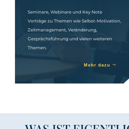
Seminare, Webinare und Key Note
Vorträge zu Themen wie Selbst-Motivation,
Zeitmanagement, Veränderung,
Gesprächsführung und vielen weiteren
Themen.
Mehr dazu
WAS IST EIGENTL