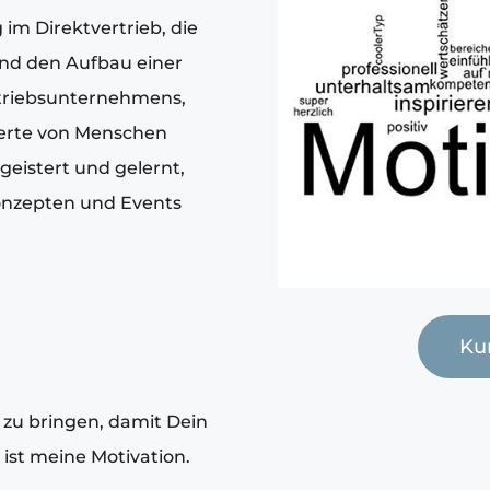
im Direktvertrieb, die
nd den Aufbau einer
triebsunternehmens,
nderte von Menschen
geistert und gelernt,
Konzepten und Events
Ku
 zu bringen, damit Dein
 ist meine Motivation.