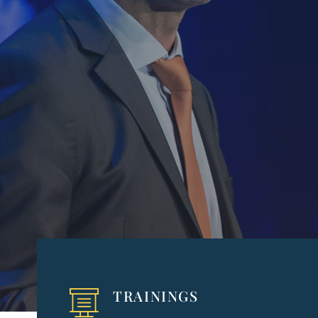
TRAININGS