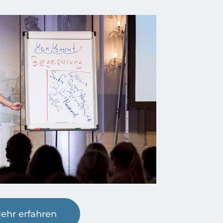
ehr erfahren