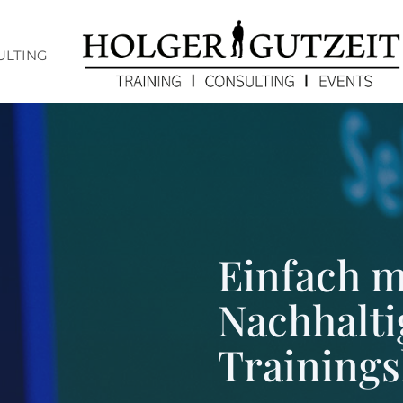
ULTING
Einfach 
Nachhalti
Trainings