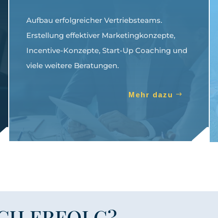
Aufbau erfolgreicher Vertriebsteams.
Erstellung effektiver Marketingkonzepte,
Incentive-Konzepte, Start-Up Coaching und
viele weitere Beratungen.
Mehr dazu
D
ICH ERFOLG?