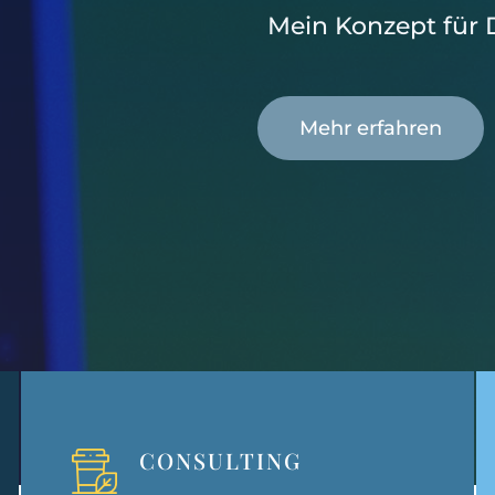
Mein Konzept für 
Mehr erfahren
CONSULTING