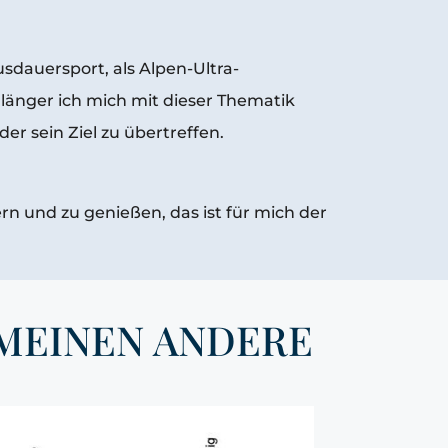
sdauersport, als Alpen-Ultra-
 länger ich mich mit dieser Thematik
er sein Ziel zu übertreffen.
 und zu genießen, das ist für mich der
MEINEN ANDERE