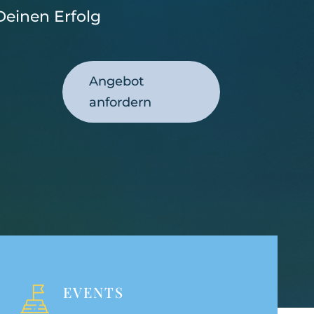
Deinen Erfolg
Angebot
anfordern
EVENTS