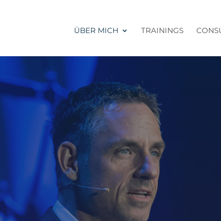
ÜBER MICH
TRAININGS
CONS